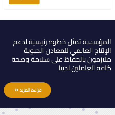
المؤسسة تمثل خطوة رئيسية لدعم
الإنتاج العالمي للمعادن الحيوية
ملتزمون بالحفاظ على سلامة وصحة
كافة العاملين لدينا
قراءة المزيد