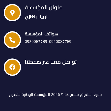
عنوان المؤسسة
ليبيا - بنغازي
هواتف المؤسسة
0920087789
0910087789
تواصل معنا عبر صفحتنا
جميع الحقوق محفوظة © 2026 المؤسسة الوطنية للتعدين