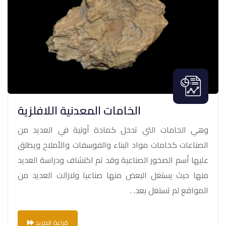
الخامات المعدنية اللافلزية
وهي الخامات التي تدخل كمادة أولية في العديد من
الصناعات كخامات مواد البناء والفوسفات والأملاح ويطلق
عليها أسم الصخور الصناعية وقد تم اكتشاف ودراسة العديد
منها حيث يستغل البعض منها صناعيا ولازالت العديد من
المواقع لم تستغل بعد. .
قراءة المزيد