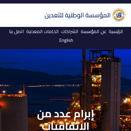
الرئيسية
عن المؤسسة
الشراكات
الخامات المعدنية
اتصل بنا
English
إبرام عدد من
الاتفاقيات