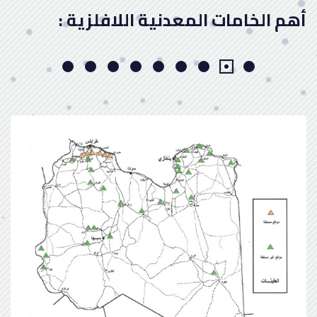
أهم الخامات المعدنية اللافلزية :