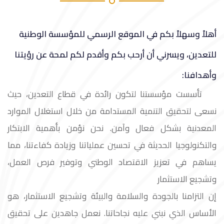
أهلاً وسهلاً بكم في الموقع الرسمي للمؤسسة الوطنية
للتعدين، ويسرني أن أرحب بكم وأقدم لكم لمحة عن رؤيتنا
وأهدافنا:
تأسست مؤسستنا لتكون رائدة في قطاع التعدين، حيث
نسعى لتحقيق التنمية المستدامة من خلال استغلال الموارد
المعدنية بشكل فعال وآمن. نحن نؤمن بأهمية الابتكار
والتكنولوجيا الحديثة في تحسين عملياتنا وزيادة كفاءتنا، مما
يساهم في تعزيز الاقتصاد الوطني وتوفير فرص العمل،
وتشجيع الاستثمار
إن التزامنا بالجودة والسلامة والبيئة وتشجيع الاستثمار، هو
الأساس الذي نبني عليه نجاحاتنا. نعمل جاهدين على تحقيق