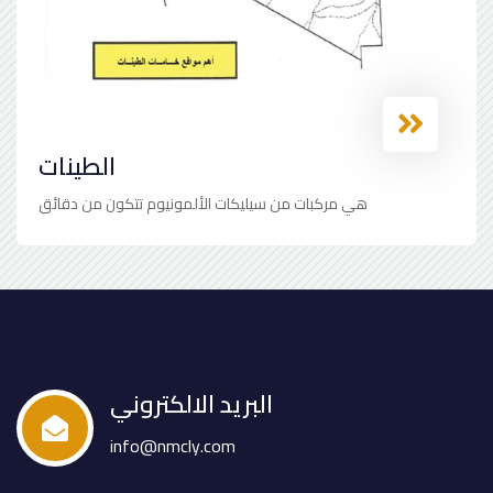
الطينات
هي مركبات من سيليكات الألمونيوم تتكون من دقائق
البريد الالكتروني
info@nmcly.com