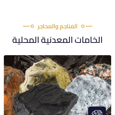
المناجم والمحاجر
الخامات المعدنية المحلية